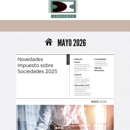
MAYO 2026