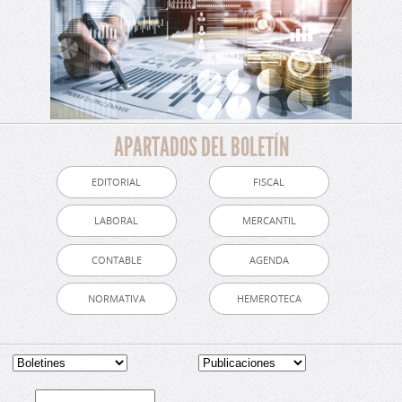
APARTADOS DEL BOLETÍN
EDITORIAL
FISCAL
LABORAL
MERCANTIL
CONTABLE
AGENDA
NORMATIVA
HEMEROTECA